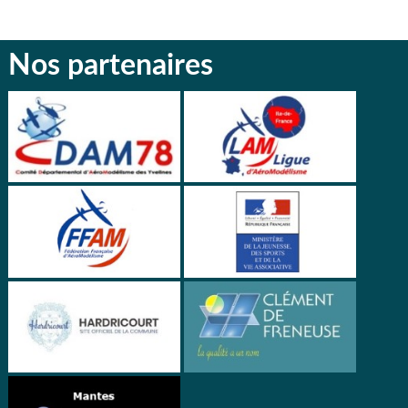
Nos partenaires