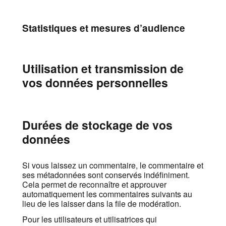
Statistiques et mesures d’audience
Utilisation et transmission de
vos données personnelles
Durées de stockage de vos
données
Si vous laissez un commentaire, le commentaire et
ses métadonnées sont conservés indéfiniment.
Cela permet de reconnaître et approuver
automatiquement les commentaires suivants au
lieu de les laisser dans la file de modération.
Pour les utilisateurs et utilisatrices qui