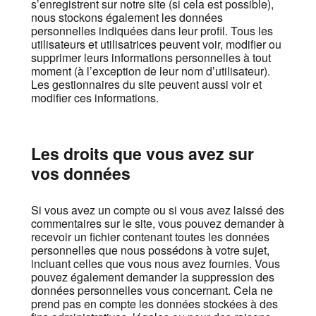
s’enregistrent sur notre site (si cela est possible),
nous stockons également les données
personnelles indiquées dans leur profil. Tous les
utilisateurs et utilisatrices peuvent voir, modifier ou
supprimer leurs informations personnelles à tout
moment (à l’exception de leur nom d’utilisateur).
Les gestionnaires du site peuvent aussi voir et
modifier ces informations.
Les droits que vous avez sur
vos données
Si vous avez un compte ou si vous avez laissé des
commentaires sur le site, vous pouvez demander à
recevoir un fichier contenant toutes les données
personnelles que nous possédons à votre sujet,
incluant celles que vous nous avez fournies. Vous
pouvez également demander la suppression des
données personnelles vous concernant. Cela ne
prend pas en compte les données stockées à des