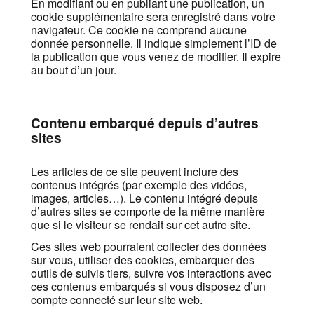
En modifiant ou en publiant une publication, un
cookie supplémentaire sera enregistré dans votre
navigateur. Ce cookie ne comprend aucune
donnée personnelle. Il indique simplement l’ID de
la publication que vous venez de modifier. Il expire
au bout d’un jour.
Contenu embarqué depuis d’autres
sites
Les articles de ce site peuvent inclure des
contenus intégrés (par exemple des vidéos,
images, articles…). Le contenu intégré depuis
d’autres sites se comporte de la même manière
que si le visiteur se rendait sur cet autre site.
Ces sites web pourraient collecter des données
sur vous, utiliser des cookies, embarquer des
outils de suivis tiers, suivre vos interactions avec
ces contenus embarqués si vous disposez d’un
compte connecté sur leur site web.