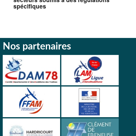
spécifiques
Nos partenaires