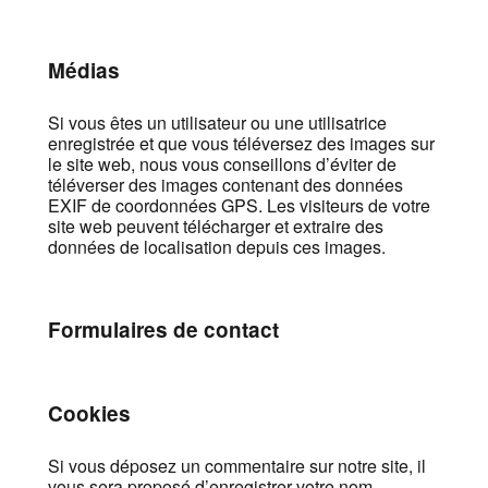
Médias
Si vous êtes un utilisateur ou une utilisatrice
enregistrée et que vous téléversez des images sur
le site web, nous vous conseillons d’éviter de
téléverser des images contenant des données
EXIF de coordonnées GPS. Les visiteurs de votre
site web peuvent télécharger et extraire des
données de localisation depuis ces images.
Formulaires de contact
Cookies
Si vous déposez un commentaire sur notre site, il
vous sera proposé d’enregistrer votre nom,