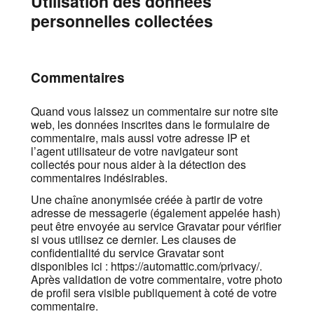
Utilisation des données
personnelles collectées
Commentaires
Quand vous laissez un commentaire sur notre site
web, les données inscrites dans le formulaire de
commentaire, mais aussi votre adresse IP et
l’agent utilisateur de votre navigateur sont
collectés pour nous aider à la détection des
commentaires indésirables.
Une chaîne anonymisée créée à partir de votre
adresse de messagerie (également appelée hash)
peut être envoyée au service Gravatar pour vérifier
si vous utilisez ce dernier. Les clauses de
confidentialité du service Gravatar sont
disponibles ici : https://automattic.com/privacy/.
Après validation de votre commentaire, votre photo
de profil sera visible publiquement à coté de votre
commentaire.