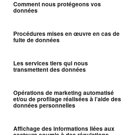
Comment nous protégeons vos
données
Procédures mises en œuvre en cas de
fuite de données
Les services tiers qui nous
transmettent des données
Opérations de marketing automatisé
et/ou de profilage réalisées à l’aide des
données personnelles
Affichage des informations liées aux
secteurs soumis à des régulations