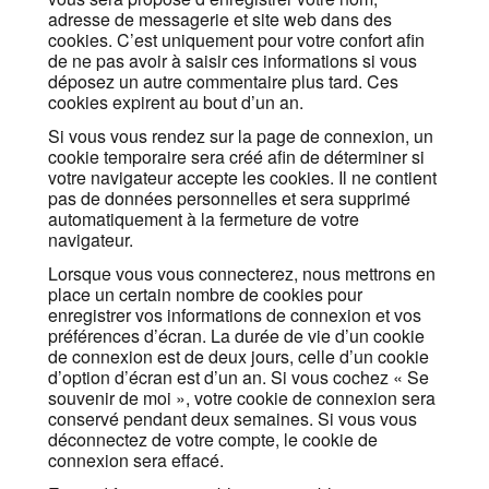
adresse de messagerie et site web dans des
cookies. C’est uniquement pour votre confort afin
de ne pas avoir à saisir ces informations si vous
déposez un autre commentaire plus tard. Ces
cookies expirent au bout d’un an.
Si vous vous rendez sur la page de connexion, un
cookie temporaire sera créé afin de déterminer si
votre navigateur accepte les cookies. Il ne contient
pas de données personnelles et sera supprimé
automatiquement à la fermeture de votre
navigateur.
Lorsque vous vous connecterez, nous mettrons en
place un certain nombre de cookies pour
enregistrer vos informations de connexion et vos
préférences d’écran. La durée de vie d’un cookie
de connexion est de deux jours, celle d’un cookie
d’option d’écran est d’un an. Si vous cochez « Se
souvenir de moi », votre cookie de connexion sera
conservé pendant deux semaines. Si vous vous
déconnectez de votre compte, le cookie de
connexion sera effacé.