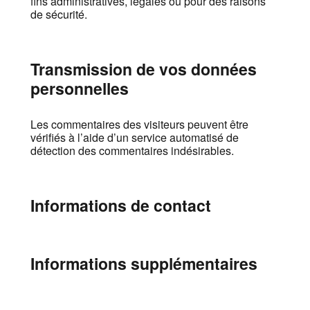
fins administratives, légales ou pour des raisons
de sécurité.
Transmission de vos données
personnelles
Les commentaires des visiteurs peuvent être
vérifiés à l’aide d’un service automatisé de
détection des commentaires indésirables.
Informations de contact
Informations supplémentaires