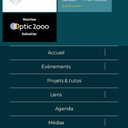
Accueil
Evènements
Projets & tutos
Liens
Agenda
Médias