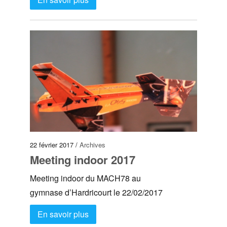
22 février 2017 /
Archives
Meeting indoor 2017
Meeting indoor du MACH78 au
gymnase d’Hardricourt le 22/02/2017
En savoir plus