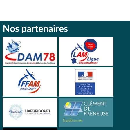
Nos partenaires