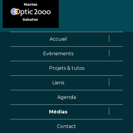
Accueil
Evènements
Projets & tutos
Liens
Agenda
Médias
Contact