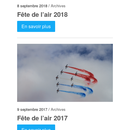
8 septembre 2018 /
Archives
Fête de l’air 2018
En savoir plus
9 septembre 2017 /
Archives
Fête de l’air 2017
En savoir plus