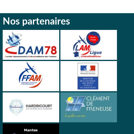
Nos partenaires