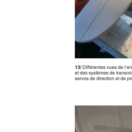
13/
Différentes vues de l’
et des systèmes de transmi
servos de direction et de p