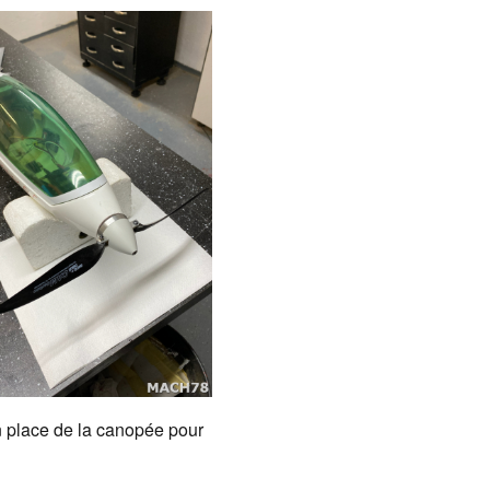
 place de la canopée pour