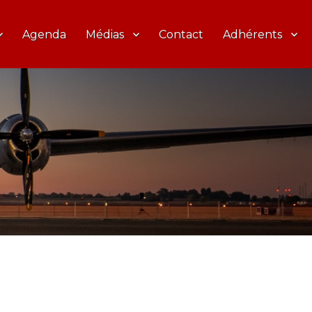
Agenda
Médias
Contact
Adhérents