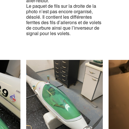
aller-retour.
Le paquet de fils sur la droite de la
photo n’est pas encore organisé,
désolé. Il contient les différentes
ferrites des fils d’ailerons et de volets
de courbure ainsi que l’inverseur de
signal pour les volets.