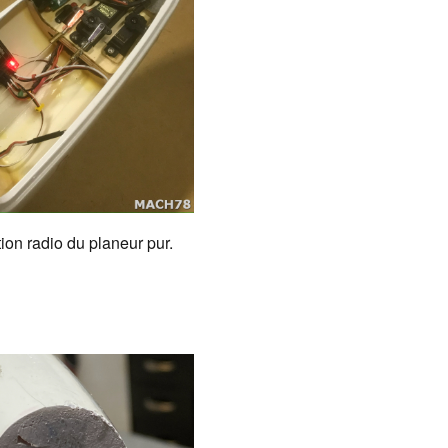
tion radio du planeur pur.