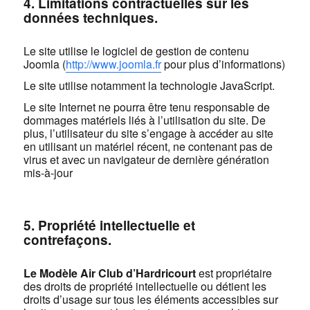
4. Limitations contractuelles sur les
données techniques.
Le site utilise le logiciel de gestion de contenu
Joomla (
http://www.joomla.fr
pour plus d’informations)
Le site utilise notamment la technologie JavaScript.
Le site Internet ne pourra être tenu responsable de
dommages matériels liés à l’utilisation du site. De
plus, l’utilisateur du site s’engage à accéder au site
en utilisant un matériel récent, ne contenant pas de
virus et avec un navigateur de dernière génération
mis-à-jour
5. Propriété intellectuelle et
contrefaçons.
Le Modèle Air Club d’Hardricourt
est propriétaire
des droits de propriété intellectuelle ou détient les
droits d’usage sur tous les éléments accessibles sur