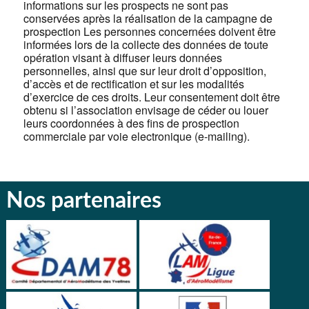
informations sur les prospects ne sont pas
conservées après la réalisation de la campagne de
prospection Les personnes concernées doivent être
informées lors de la collecte des données de toute
opération visant à diffuser leurs données
personnelles, ainsi que sur leur droit d’opposition,
d’accès et de rectification et sur les modalités
d’exercice de ces droits. Leur consentement doit être
obtenu si l’association envisage de céder ou louer
leurs coordonnées à des fins de prospection
commerciale par voie electronique (e-mailing).
Nos partenaires