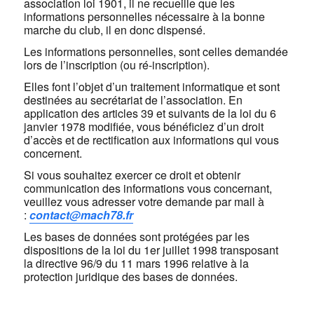
association loi 1901, il ne recueille que les
informations personnelles nécessaire à la bonne
marche du club, il en donc dispensé.
Les informations personnelles, sont celles demandée
lors de l’inscription (ou ré-inscription).
Elles font l’objet d’un traitement informatique et sont
destinées au secrétariat de l’association. En
application des articles 39 et suivants de la loi du 6
janvier 1978 modifiée, vous bénéficiez d’un droit
d’accès et de rectification aux informations qui vous
concernent.
Si vous souhaitez exercer ce droit et obtenir
communication des informations vous concernant,
veuillez vous adresser votre demande par mail à
:
contact@mach78.fr
Les bases de données sont protégées par les
dispositions de la loi du 1er juillet 1998 transposant
la directive 96/9 du 11 mars 1996 relative à la
protection juridique des bases de données.