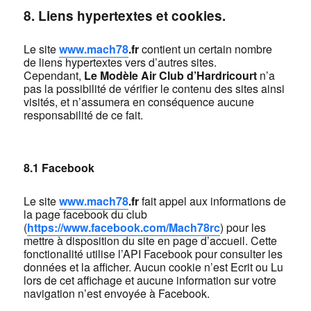
8. Liens hypertextes et cookies.
Le site
www.
mach78
.fr
contient un certain nombre
de liens hypertextes vers d’autres sites.
Cependant,
Le Modèle Air Club d’Hardricourt
n’a
pas la possibilité de vérifier le contenu des sites ainsi
visités, et n’assumera en conséquence aucune
responsabilité de ce fait.
8.1 Facebook
Le site
www.
mach78
.fr
fait appel aux informations de
la page facebook du club
(
https://www.facebook.com/Mach78rc
) pour les
mettre à disposition du site en page d’accueil. Cette
fonctionalité utilise l’API Facebook pour consulter les
données et la afficher. Aucun cookie n’est Ecrit ou Lu
lors de cet affichage et aucune information sur votre
navigation n’est envoyée à Facebook.