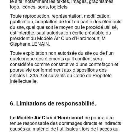
le site, notamment les textes, images, graphismes,
logo, icônes, sons, logiciels.
Toute reproduction, représentation, modification,
publication, adaptation de tout ou partie des éléments
du site, quel que soit le moyen ou le procédé utilisé,
est interdite, sauf autorisation écrite préalable du
président du Modèle Air Club d’Hardricourt, M
Stéphane LENAIN.
Toute exploitation non autorisée du site ou de l’un
quelconque des éléments qu’il contient sera
considérée comme constitutive d’une contrefaçon et
poursuivie conformément aux dispositions des
articles L.335-2 et suivants du Code de Propriété
Intellectuelle.
6. Limitations de responsabilité.
Le Modèle Air Club d’Hardricourt
ne pourra être
tenue responsable des dommages directs et indirects
causés au matériel de l’utilisateur, lors de l’accès au