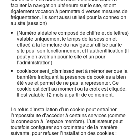
faciliter la navigation ultérieure sur le site, et ont
également vocation à permettre diverses mesures de
fréquentation. Ils sont aussi utilisé pour la connexion
au site (session)
{Numéro aléatoire composé de chiffre et de lettres}
valable uniquement le temps de la session et
effacé à la fermeture du navigateur utilisé par le
site pour son fonctionnement et l’authentification (il
peut y en avoir un pour le site et un pour
l’administration)
cookieconsent_dismissed sert à mémoriser que la
bannière indiquant la présence de cookies a bien
été vue et permet de ne pas la représenter. Ce
cookie est écrit au moment ou la croix est cliquée.
Il est valable 12 mois à partir de ce moment.
Le refus d’installation d’un cookie peut entraîner
l’impossibilité d’accéder à certains services (comme
la connexion à l’espace membre). L’utilisateur peut
toutefois configurer son ordinateur de la manière
suivante, pour refuser l’installation des cookies :