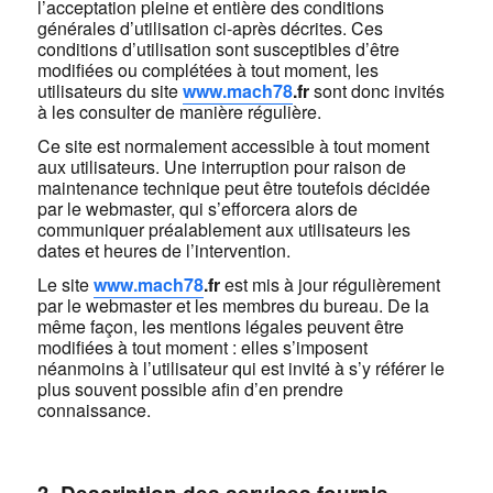
l’acceptation pleine et entière des conditions
générales d’utilisation ci-après décrites. Ces
conditions d’utilisation sont susceptibles d’être
modifiées ou complétées à tout moment, les
utilisateurs du site
www.
mach78
.fr
sont donc invités
à les consulter de manière régulière.
Ce site est normalement accessible à tout moment
aux utilisateurs. Une interruption pour raison de
maintenance technique peut être toutefois décidée
par le webmaster, qui s’efforcera alors de
communiquer préalablement aux utilisateurs les
dates et heures de l’intervention.
Le site
www.
mach78
.fr
est mis à jour régulièrement
par le webmaster et les membres du bureau. De la
même façon, les mentions légales peuvent être
modifiées à tout moment : elles s’imposent
néanmoins à l’utilisateur qui est invité à s’y référer le
plus souvent possible afin d’en prendre
connaissance.