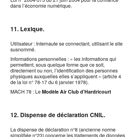
dans l’économie numérique.
11. Lexique.
Utilisateur : Internaute se connectant, utilisant le site
susnommé.
Informations personnelles : « les informations qui
permettent, sous quelque forme que ce soit,
directement ou non, l’identification des personnes
physiques auxquelles elles s’appliquent » (article 4
de la loi n° 78-17 du 6 janvier 1978).
MACH 78 : Le
Modèle Air Club d’Hardricourt
12. Dispense de déclaration CNIL.
La dispense de déclaration n°8 (ancienne norme
simplifiée n°23) concerne les traitements de données