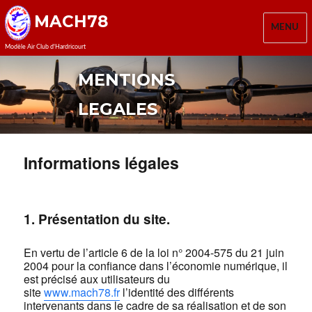
MACH78
MENU
Modèle Air Club d'Hardricourt
MENTIONS
LEGALES
Informations légales
1. Présentation du site.
En vertu de l’article 6 de la loi n° 2004-575 du 21 juin
2004 pour la confiance dans l’économie numérique, il
est précisé aux utilisateurs du
site
www.mach78.fr
l’identité des différents
intervenants dans le cadre de sa réalisation et de son