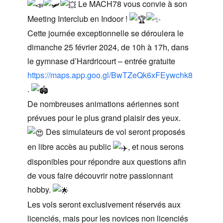
Le MACH78 vous convie à son
Meeting Interclub en Indoor !
Cette journée exceptionnelle se déroulera le
dimanche 25 février 2024, de 10h à 17h, dans
le gymnase d’Hardricourt – entrée gratuite
https://maps.app.goo.gl/BwTZeQk6xFEywchk8
.
De nombreuses animations aériennes sont
prévues pour le plus grand plaisir des yeux.
Des simulateurs de vol seront proposés
en libre accès au public
, et nous serons
disponibles pour répondre aux questions afin
de vous faire découvrir notre passionnant
hobby.
Les vols seront exclusivement réservés aux
licenciés, mais pour les novices non licenciés