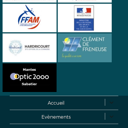
Accueil
Evènements