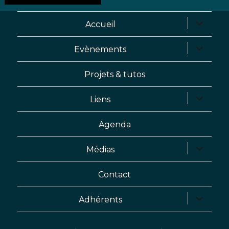
Accueil
Evènements
Projets & tutos
Liens
Agenda
Médias
Contact
Adhérents