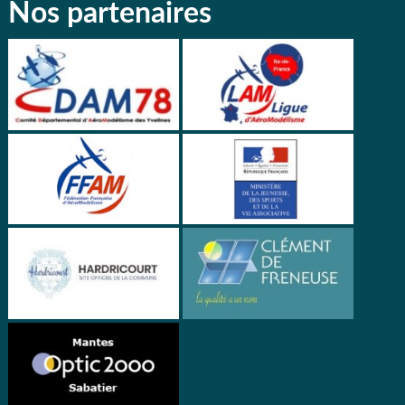
Nos partenaires