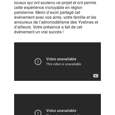
locaux qui ont soutenu ce projet et ont permis
cette expérience incroyable en région
parisienne. Merci d’avoir partagé cet
événement avec vos amis, votre famille et les
amoureux de l’aéromodélisme des Yvelines et
d’ailleurs. Votre présence a fait de cet
événement un vrai succès !