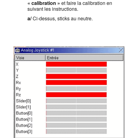
« calibration »
et faire la calibration en
suivant les instructions.
a/
Ci-dessus, sticks au neutre.