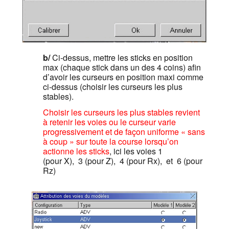
b/
Ci-dessus, mettre les sticks en position
max (chaque stick dans un des 4 coins) afin
d’avoir les curseurs en position maxi comme
ci-dessus (choisir les curseurs les plus
stables).
Choisir les curseurs les plus stables revient
à retenir les voies ou le curseur varie
progressivement et de façon uniforme « sans
à coup » sur toute la course lorsqu’on
actionne les sticks
, ici les voies 1
(pour X), 3 (pour Z), 4 (pour Rx), et 6 (pour
Rz)