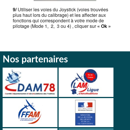
9/
Utiliser les voies du Joystick (voies trouvées
plus haut lors du calibrage) et les affecter aux
fonctions qui correspondent à votre mode de
pilotage (Mode 1, 2, 3 ou 4) , cliquer sur
«
Ok
»
Nos partenaires