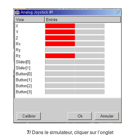
7/
Dans le simulateur, cliquer sur l’onglet