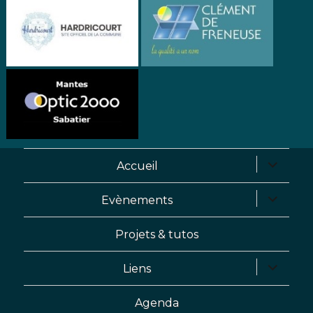
Accueil
Evènements
Projets & tutos
Liens
Agenda