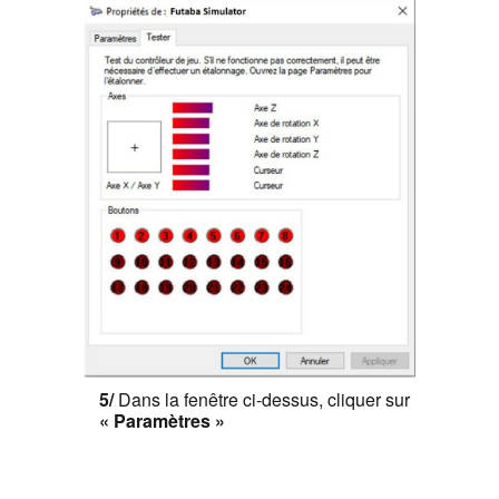
5/
Dans la fenêtre ci-dessus, cliquer sur
« Paramètres »