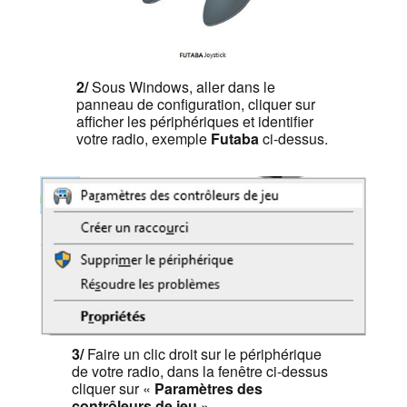
2/
Sous Windows, aller dans le
panneau de configuration, cliquer sur
afficher les périphériques et identifier
votre radio, exemple
Futaba
ci-dessus.
3/
Faire un clic droit sur le périphérique
de votre radio, dans la fenêtre ci-dessus
cliquer sur «
Paramètres des
contrôleurs de jeu
».