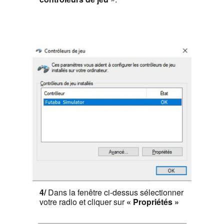
4/
Dans la fenêtre ci-dessus sélectionner
votre radio et cliquer sur
«
Propriétés
»