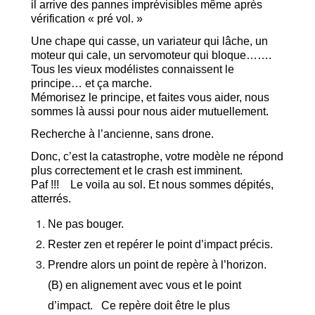
il arrive des pannes imprévisibles même après
vérification « pré vol. »
Une chape qui casse, un variateur qui lâche, un
moteur qui cale, un servomoteur qui bloque…….
Tous les vieux modélistes connaissent le
principe… et ça marche.
Mémorisez le principe, et faites vous aider, nous
sommes là aussi pour nous aider mutuellement.
Recherche à l’ancienne, sans drone.
Donc, c’est la catastrophe, votre modèle ne répond
plus correctement et le crash est imminent.
Paf !!! Le voila au sol. Et nous sommes dépités,
atterrés.
Ne pas bouger.
Rester zen et repérer le point d’impact précis.
Prendre alors un point de repère à l’horizon.
(B) en alignement avec vous et le point
d’impact. Ce repère doit être le plus