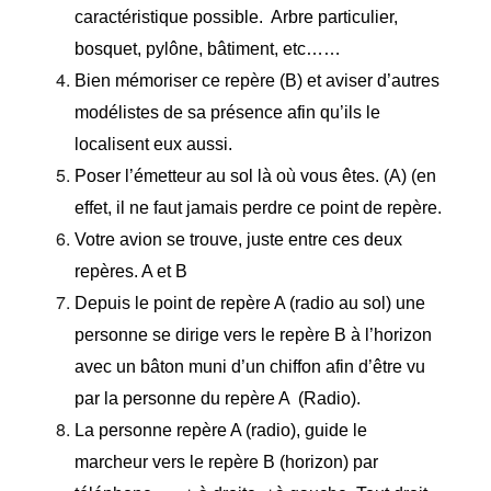
caractéristique possible. Arbre particulier,
bosquet, pylône, bâtiment, etc……
Bien mémoriser ce repère (B) et aviser d’autres
modélistes de sa présence afin qu’ils le
localisent eux aussi.
Poser l’émetteur au sol là où vous êtes. (A) (en
effet, il ne faut jamais perdre ce point de repère.
Votre avion se trouve, juste entre ces deux
repères. A et B
Depuis le point de repère A (radio au sol) une
personne se dirige vers le repère B à l’horizon
avec un bâton muni d’un chiffon afin d’être vu
par la personne du repère A (Radio).
La personne repère A (radio), guide le
marcheur vers le repère B (horizon) par