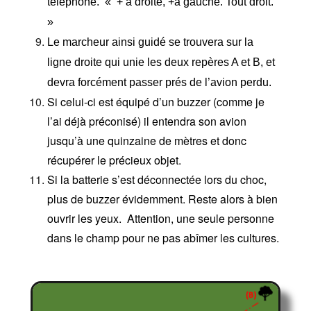
téléphone. « + à droite, +à gauche. Tout droit.
»
Le marcheur ainsi guidé se trouvera sur la
ligne droite qui unie les deux repères A et B, et
devra forcément passer prés de l’avion perdu.
Si celui-ci est équipé d’un buzzer (comme je
l’ai déjà préconisé) il entendra son avion
jusqu’à une quinzaine de mètres et donc
récupérer le précieux objet.
Si la batterie s’est déconnectée lors du choc,
plus de buzzer évidemment. Reste alors à bien
ouvrir les yeux. Attention, une seule personne
dans le champ pour ne pas abîmer les cultures.