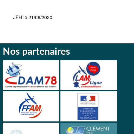
JFH le 21/06/2020
Nos partenaires