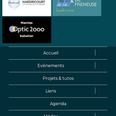
Accueil
Evènements
Projets & tutos
Liens
Agenda