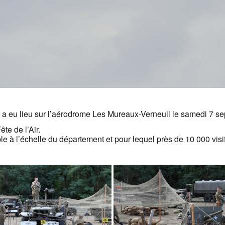
 a eu lieu sur l’aérodrome Les Mureaux-Verneuil le samedi 7 s
ête de l’Air.
 à l’échelle du département et pour lequel près de 10 000 visi