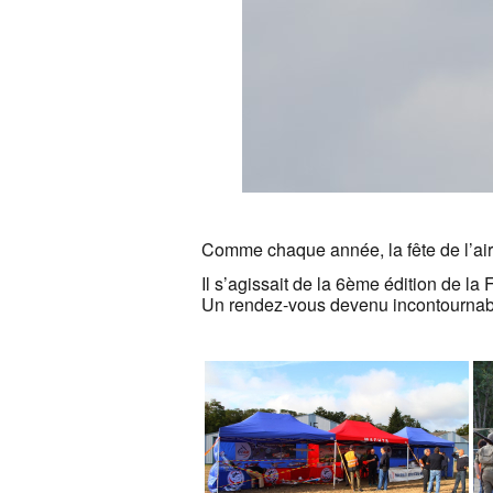
Comme chaque année, la fête de l’air
Il s’agissait de la 6ème édition de la F
Un rendez-vous devenu incontournable