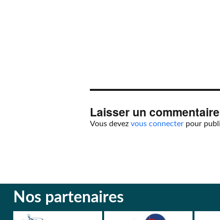
Laisser un commentaire
Vous devez
vous connecter
pour publ
Nos partenaires