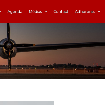
Agenda
Médias
Contact
Adhérents